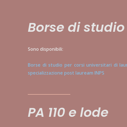
Borse di studio
Sono disponibili:
Borse di studio per corsi universitari di lau
specializzazione post lauream INPS
PA 110 e lode