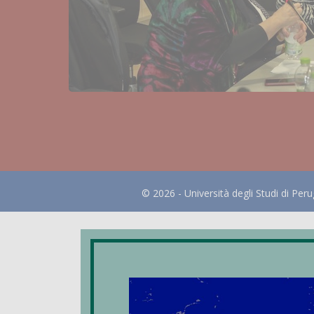
© 2026 - Università degli Studi di Peru